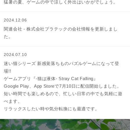
猛暑の夏、ゲームの中で涼しく外出はいかがでしょう。
2024.12.06
関連会社 - 株式会社プラテックの会社情報を更新しまし
た。
2024.07.10
迷い猫シリーズ 新感覚落ちものパズルゲームになって登
場!!
ゲームアプリ『-猫は液体- Stray Cat Falling』
Google Play、App Storeで7月10日に配信開始しました。
短い時間でも楽しめるので、忙しい日常の中でも気軽に遊
べます。
リラックスしたい時や気分転換にも最適です。