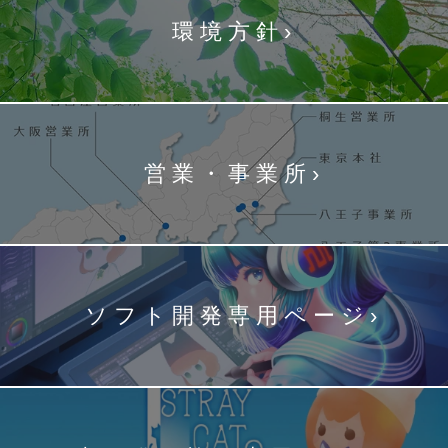
環境方針
営業・事業所
ソフト開発専用ページ