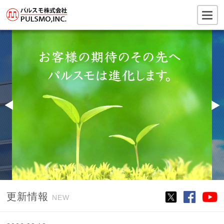
更新情報
NEW